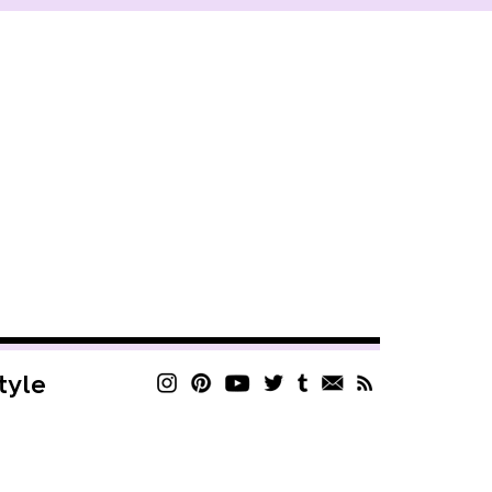
style