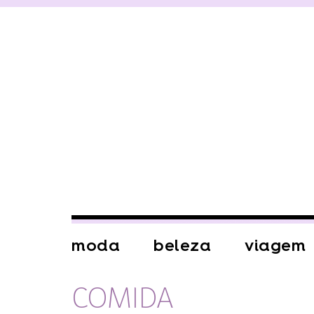
moda
beleza
viagem
COMIDA