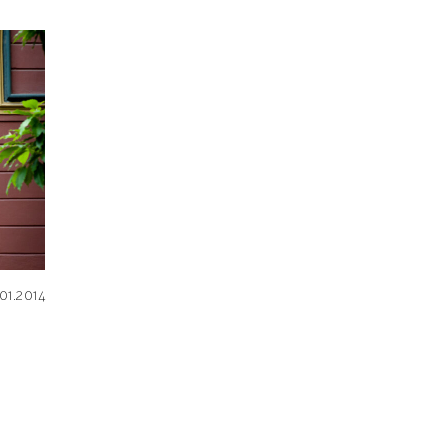
01.2014