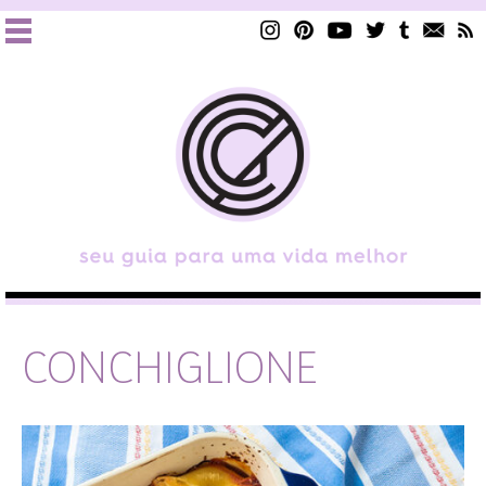
CONCHIGLIONE