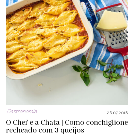
Gastronomia
26.07.2018
O Chef e a Chata | Como conchiglione
recheado com 3 queijos