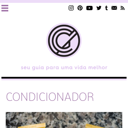
CONDICIONADOR