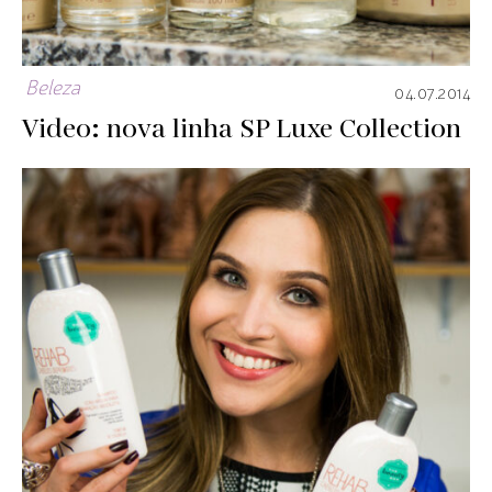
Beleza
04.07.2014
Video: nova linha SP Luxe Collection