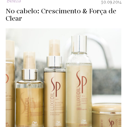
Beleza
30.09.2014
No cabelo: Crescimento & Força de
Clear