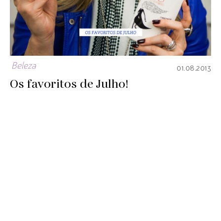
Beleza
01.08.2013
Os favoritos de Julho!