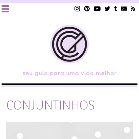
CONJUNTINHOS