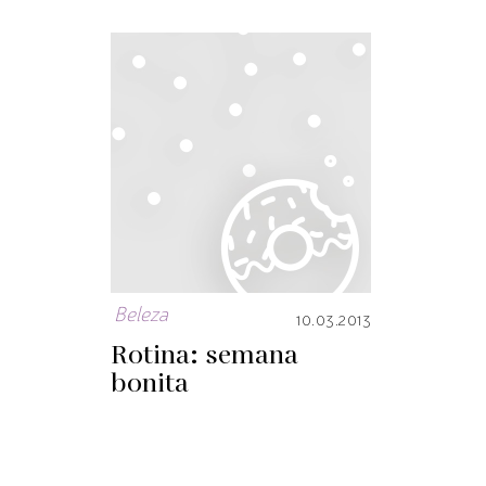
Beleza
10.03.2013
Rotina: semana
bonita