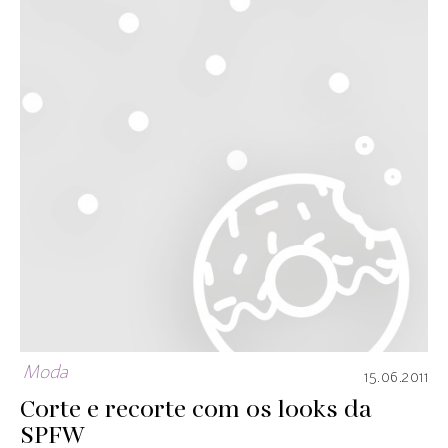
Moda
15.06.2011
Corte e recorte com os looks da
SPFW