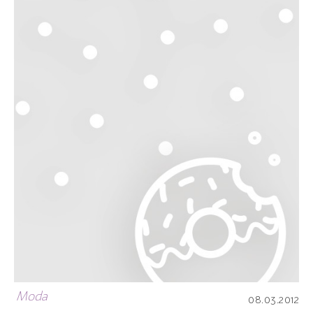
Moda
08.03.2012