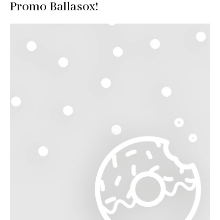
Promo Ballasox!