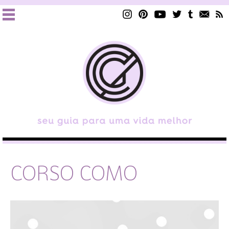
CORSO COMO