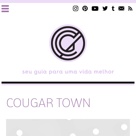
COUGAR TOWN