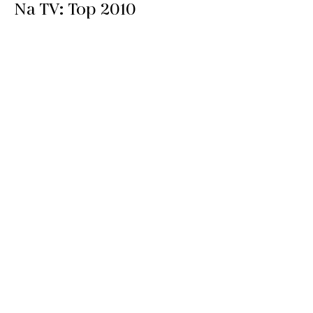
Na TV: Top 2010