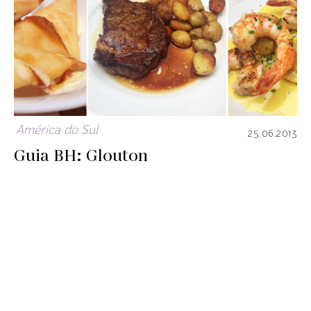
América do Sul
25.06.2013
Guia BH: Glouton