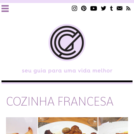
COZINHA FRANCESA