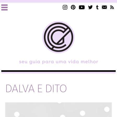
DALVA E DITO