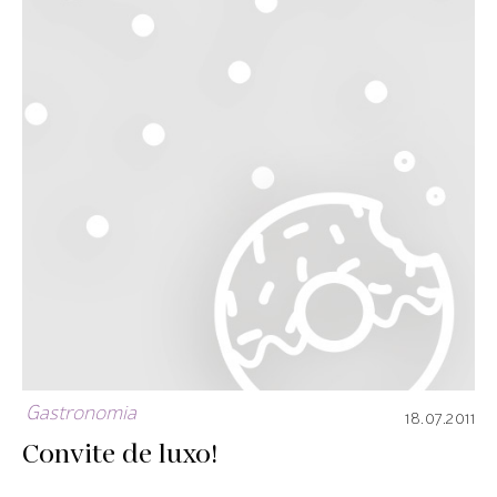
Gastronomia
18.07.2011
Convite de luxo!