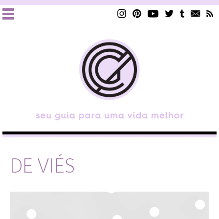
DE VIÉS