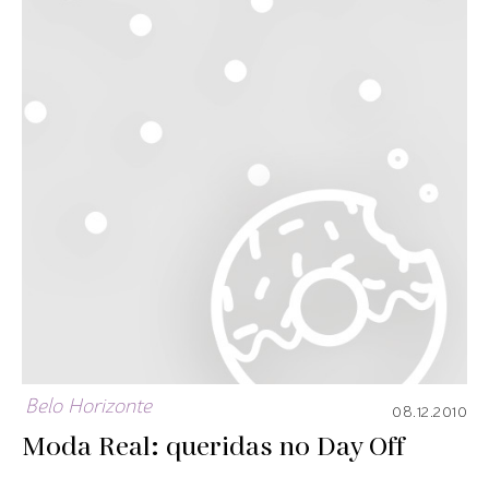
Belo Horizonte
08.12.2010
Moda Real: queridas no Day Off