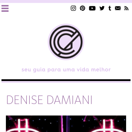
DENISE DAMIANI