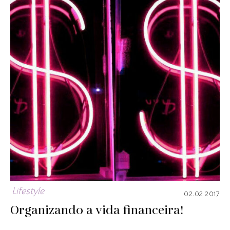
Lifestyle
02.02.2017
Organizando a vida financeira!