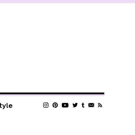
style