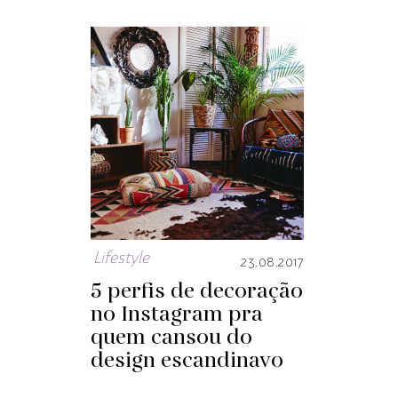
Lifestyle
23.08.2017
5 perfis de decoração
no Instagram pra
quem cansou do
design escandinavo