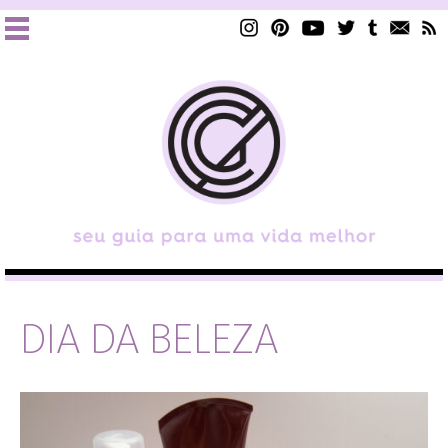
DIA DA BELEZA