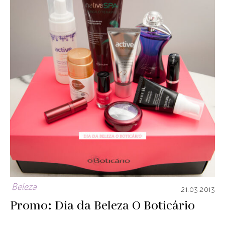
Beleza
21.03.2013
Promo: Dia da Beleza O Boticário