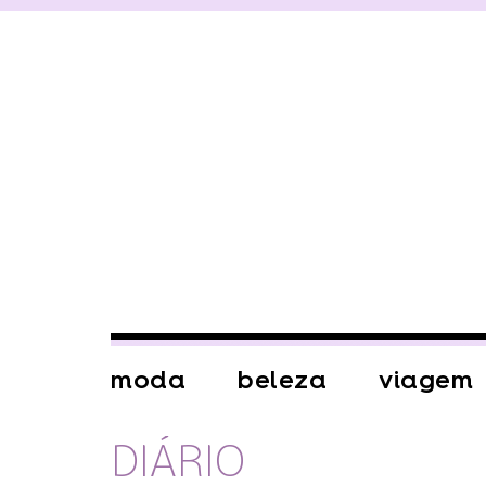
moda
beleza
viagem
DIÁRIO