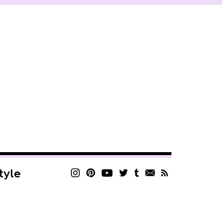
style