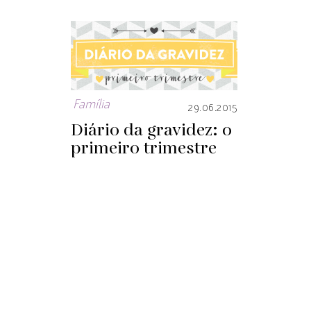
Família
29.06.2015
Diário da gravidez: o
primeiro trimestre