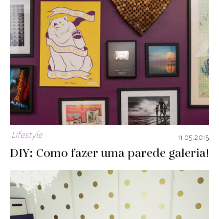
Lifestyle
11.05.2015
DIY: Como fazer uma parede galeria!