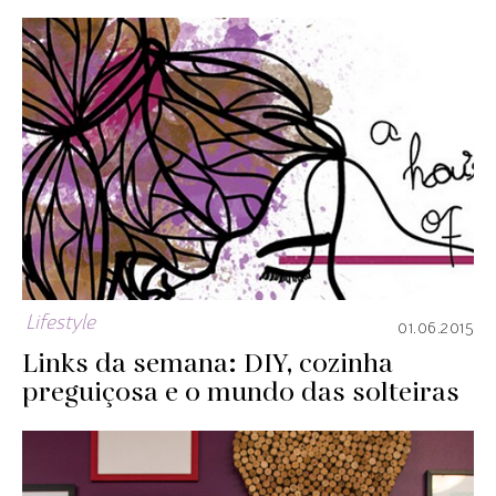
Lifestyle
01.06.2015
Links da semana: DIY, cozinha
preguiçosa e o mundo das solteiras