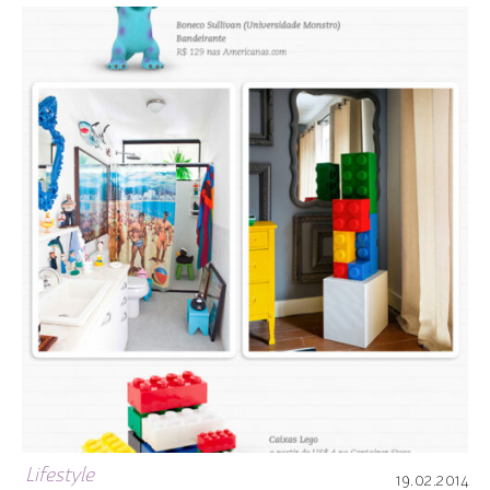
Lifestyle
19.02.2014