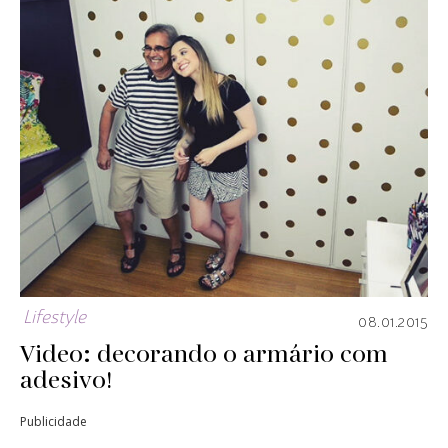
Lifestyle
08.01.2015
Video: decorando o armário com
adesivo!
Publicidade