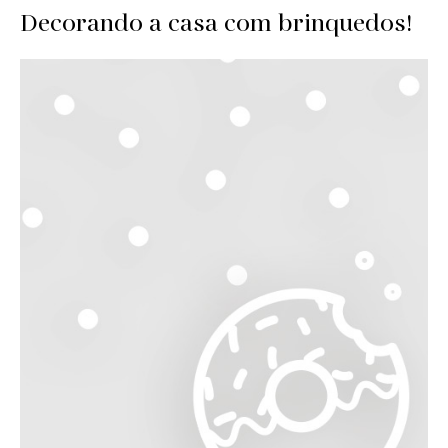
Decorando a casa com brinquedos!