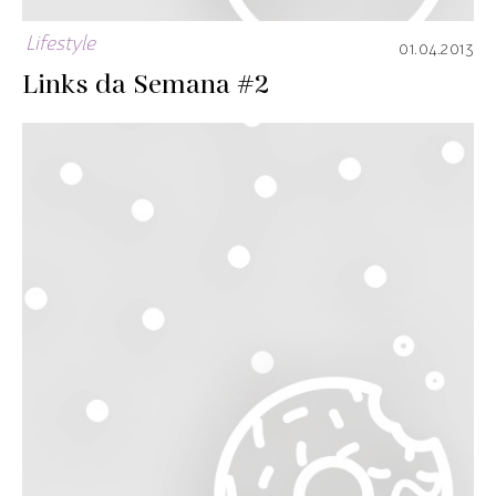
Lifestyle
01.04.2013
Links da Semana #2