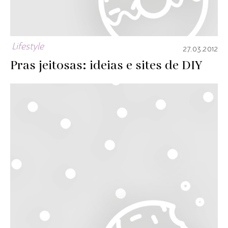
Lifestyle
27.03.2012
Pras jeitosas: ideias e sites de DIY