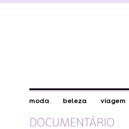
moda
beleza
viagem
DOCUMENTÁRIO