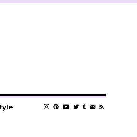
style