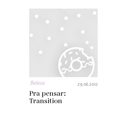
Beleza
29.06.2012
Pra pensar:
Transition