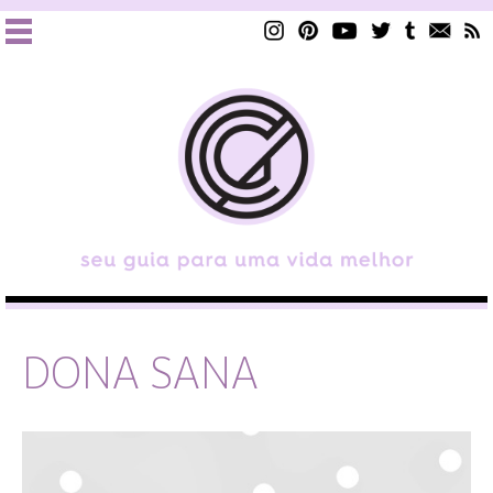
DONA SANA