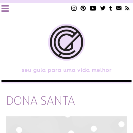
DONA SANTA