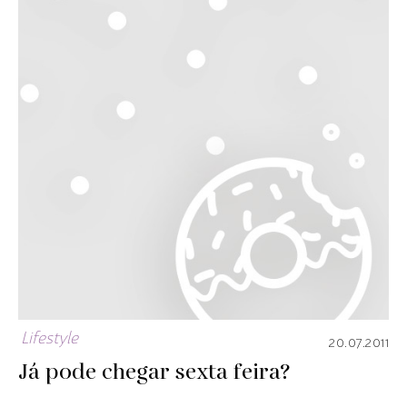
Lifestyle
20.07.2011
Já pode chegar sexta feira?