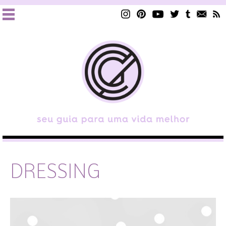
DRESSING