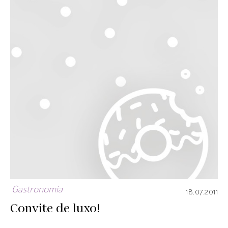
Gastronomia
18.07.2011
Convite de luxo!