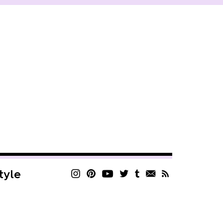
style