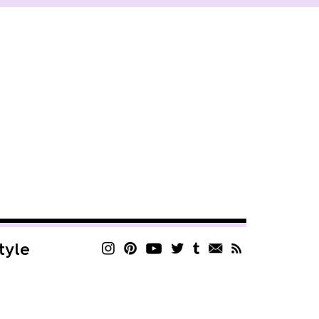
style