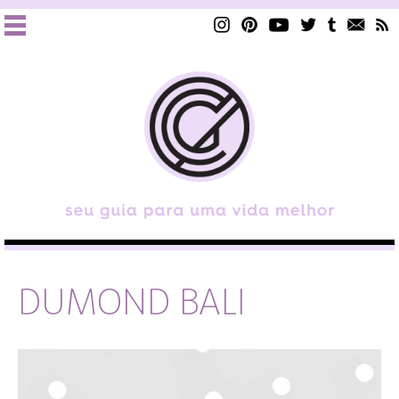
DUMOND BALI