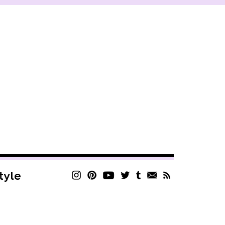
style