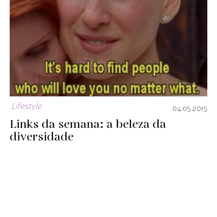
Lifestyle
04.05.2015
Links da semana: a beleza da
diversidade