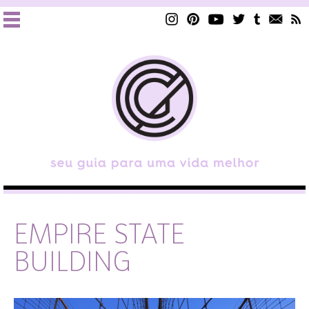
EMPIRE STATE
BUILDING