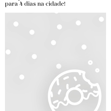
para 4 dias na cidade!