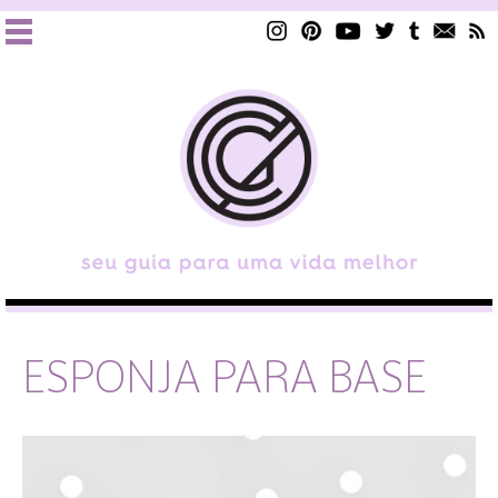
ESPONJA PARA BASE