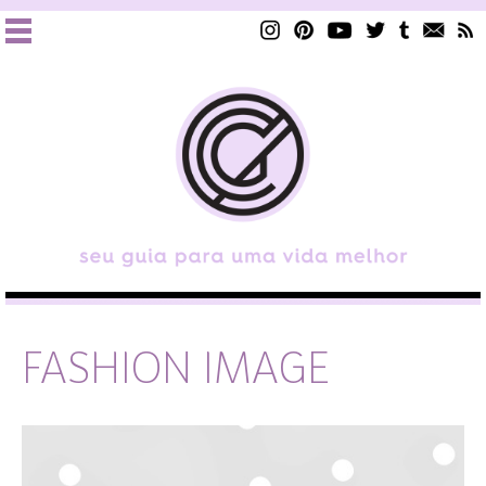
FASHION IMAGE