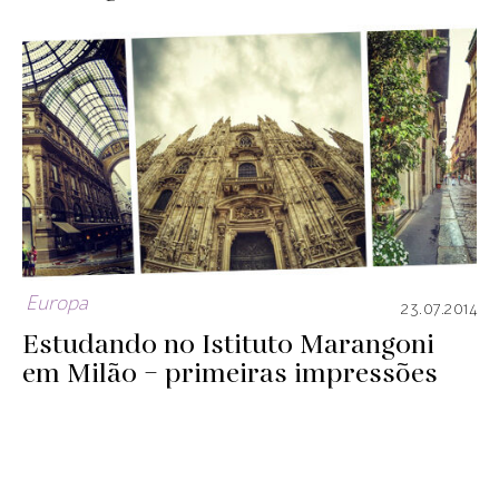
Europa
23.07.2014
Estudando no Istituto Marangoni
em Milão – primeiras impressões