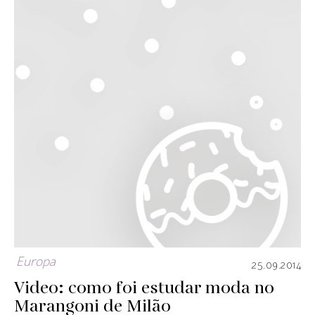
Europa
25.09.2014
Video: como foi estudar moda no
Marangoni de Milão