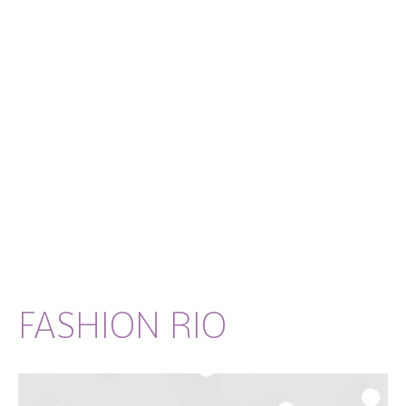
FASHION RIO