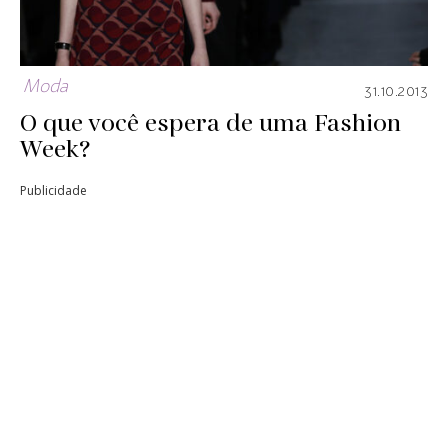
Moda
31.10.2013
O que você espera de uma Fashion
Week?
Publicidade