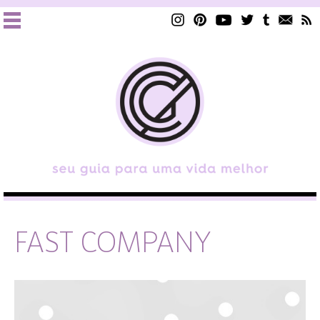
FAST COMPANY