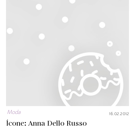
Moda
16.02.2012
Ícone: Anna Dello Russo