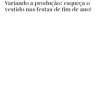
Variando a produção: esqueça o
vestido nas festas de fim de ano!