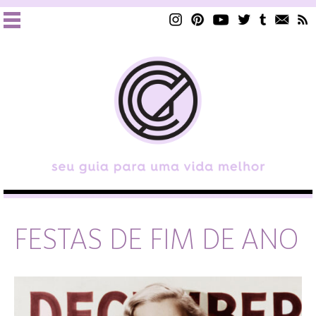
FESTAS DE FIM DE ANO