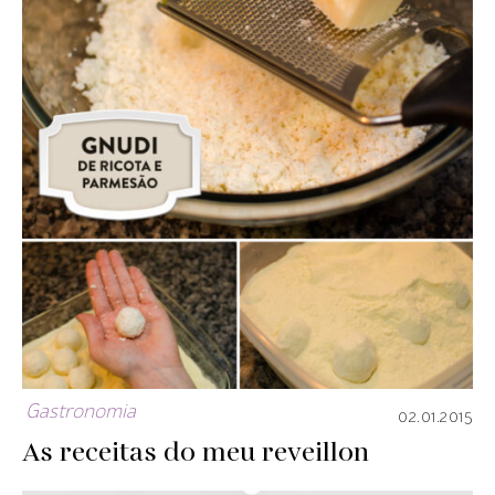
Gastronomia
02.01.2015
As receitas do meu reveillon