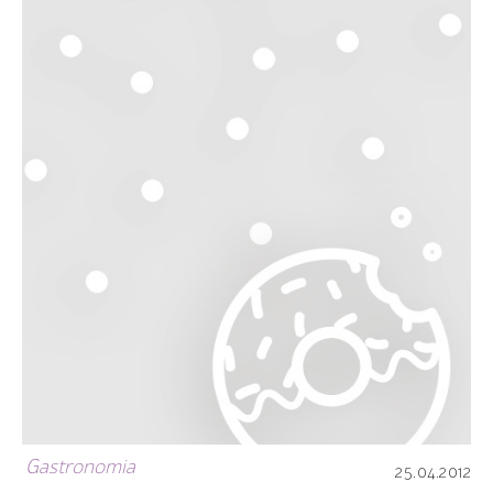
Gastronomia
25.04.2012