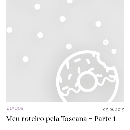
Europa
03.06.2013
Meu roteiro pela Toscana – Parte 1