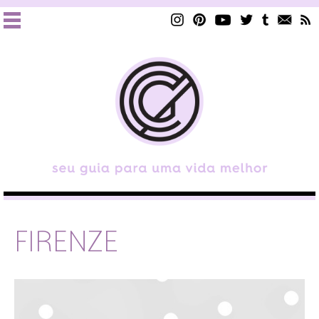
FIRENZE