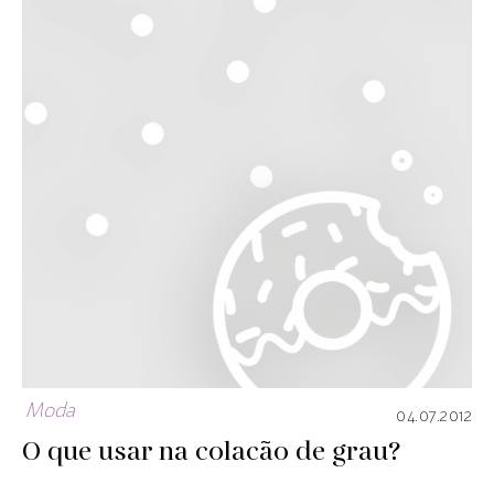
Moda
04.07.2012
O que usar na colacão de grau?