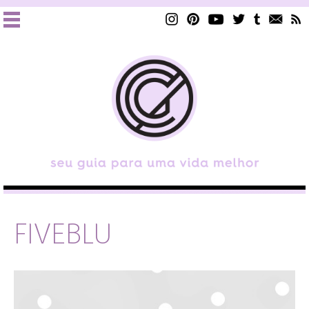
FIVEBLU