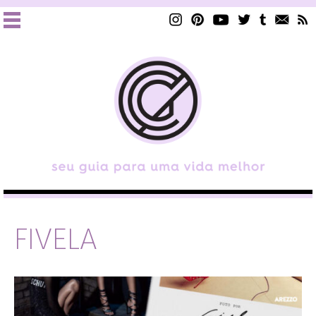
FIVELA