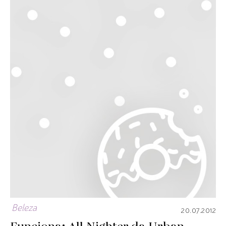
Beleza
20.07.2012