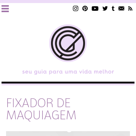
FIXADOR DE
MAQUIAGEM