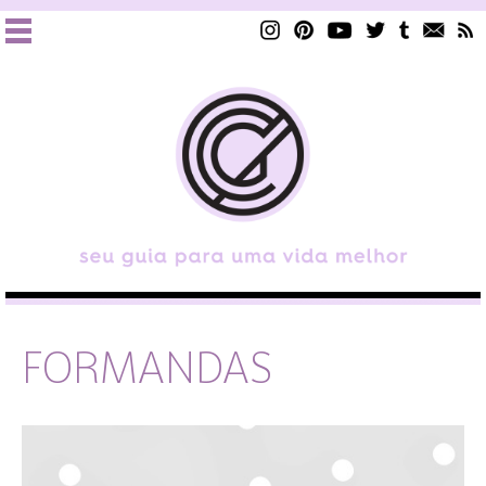
FORMANDAS