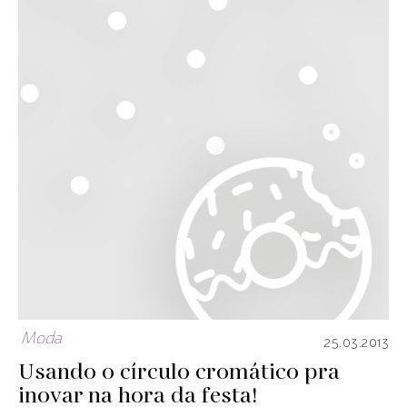
Moda
25.03.2013
Usando o círculo cromático pra
inovar na hora da festa!