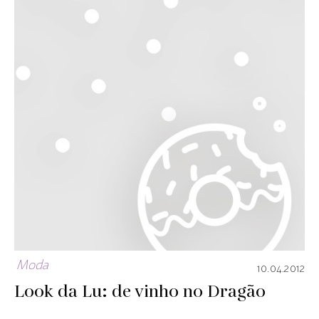
Moda
10.04.2012
Look da Lu: de vinho no Dragão