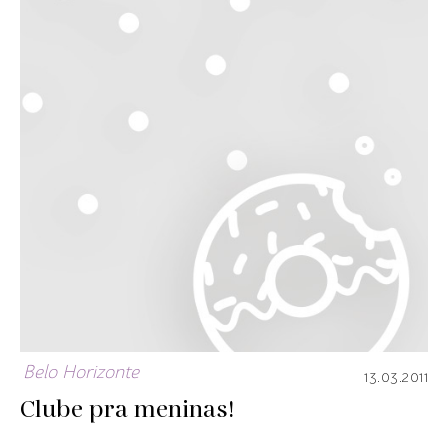
Belo Horizonte
13.03.2011
Clube pra meninas!