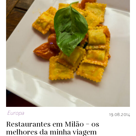
Europa
19.08.2014
Restaurantes em Milão – os
melhores da minha viagem