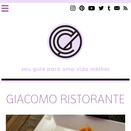
GIACOMO RISTORANTE