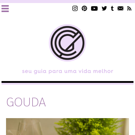
GOUDA