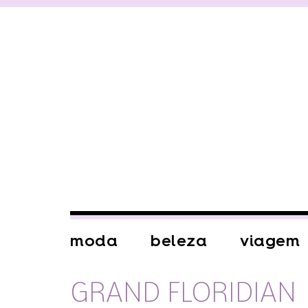
moda
beleza
viagem
GRAND FLORIDIAN