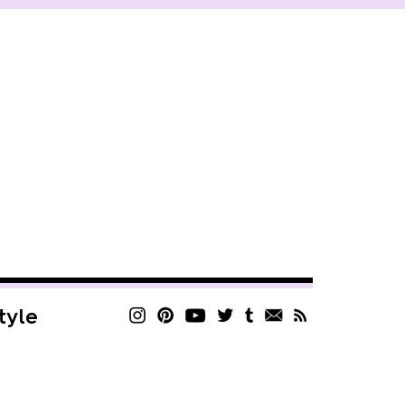
style