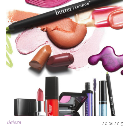
Beleza
20.06.2013