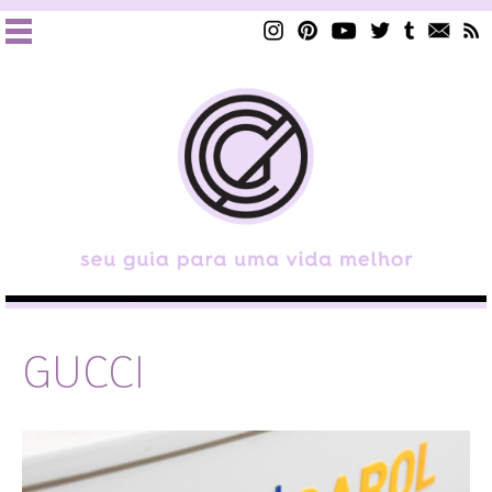
GUCCI