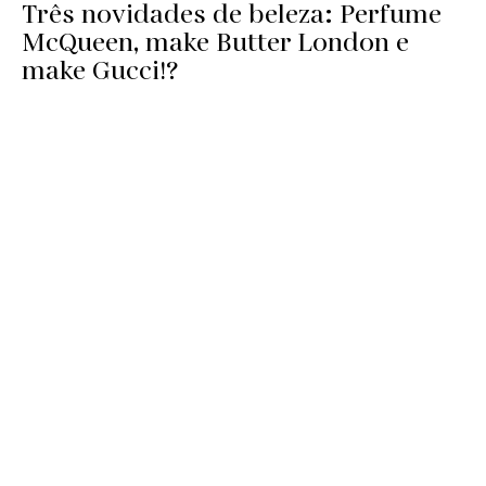
Três novidades de beleza: Perfume
McQueen, make Butter London e
make Gucci!?