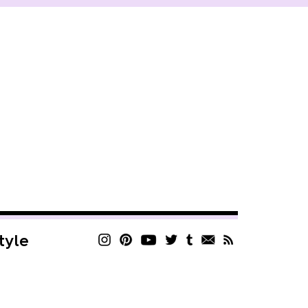
style