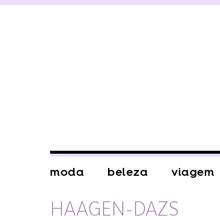
moda
beleza
viagem
HAAGEN-DAZS