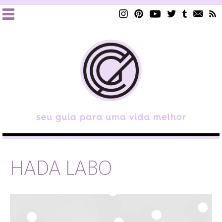
HADA LABO