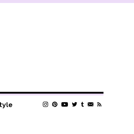
style