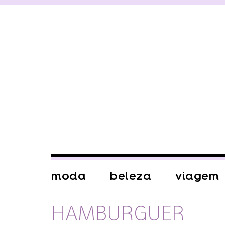
moda
beleza
viagem
HAMBURGUER