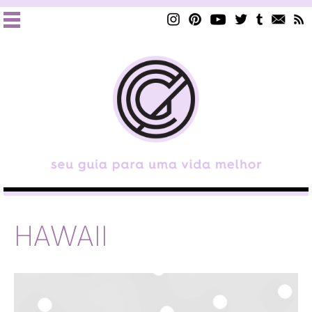
HAWAII