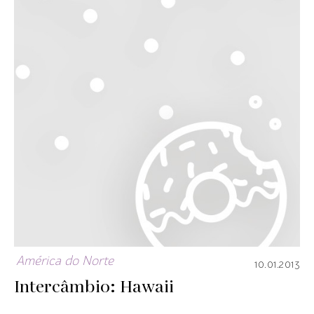
América do Norte
10.01.2013
Intercâmbio: Hawaii