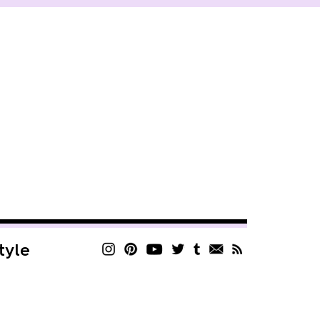
style