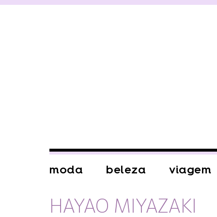
moda
beleza
viagem
HAYAO MIYAZAKI