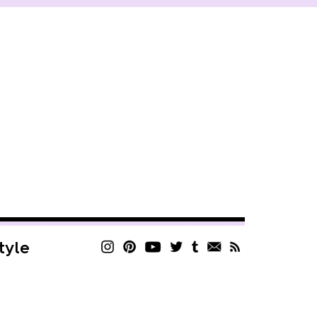
style