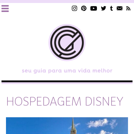
HOSPEDAGEM DISNEY