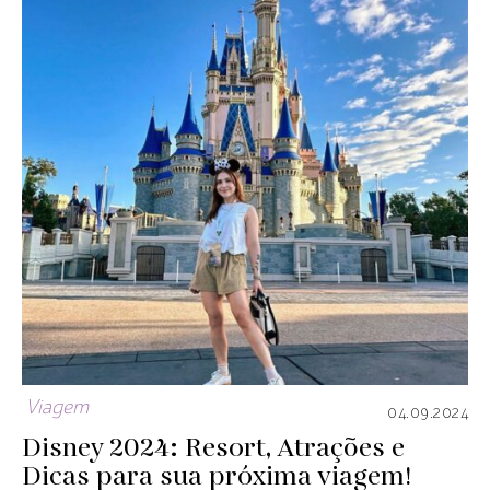
Viagem
04.09.2024
Disney 2024: Resort, Atrações e
Dicas para sua próxima viagem!